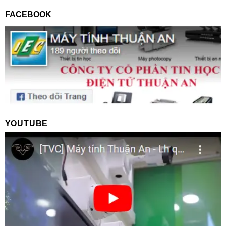
FACEBOOK
YOUTUBE