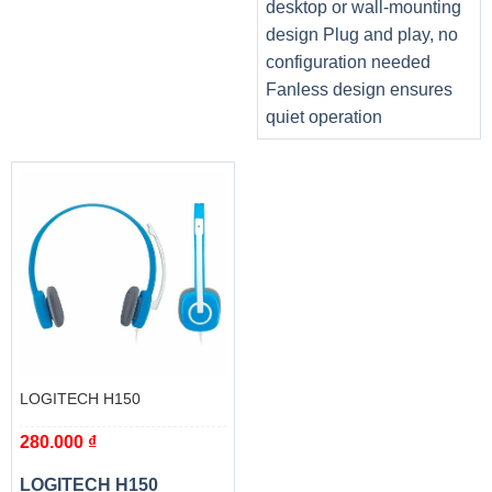
desktop or wall-mounting
design Plug and play, no
configuration needed
Fanless design ensures
quiet operation
LOGITECH H150
280.000
₫
LOGITECH H150