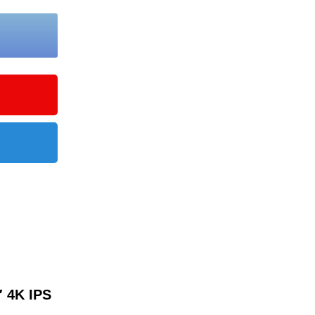
″ 4K IPS