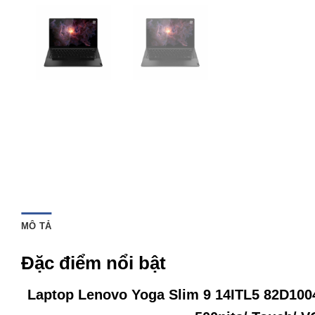
MÔ TẢ
Đặc điểm nổi bật
Laptop Lenovo Yoga Slim 9 14ITL5 82D100