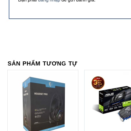
SẢN PHẨM TƯƠNG TỰ