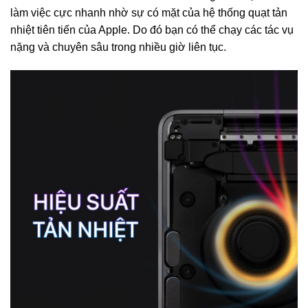
làm việc cực nhanh nhờ sự có mặt của hệ thống quạt tản
nhiệt tiên tiến của Apple. Do đó bạn có thể chạy các tác vụ
nặng và chuyên sâu trong nhiều giờ liên tục.