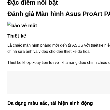
Đặc điểm nổi bật
Đánh giá Màn hình Asus ProArt 
Thiết kế
Là chiếc màn hình phẳng mới đến từ ASUS với thiết kế hiện
chỉnh sửa ảnh và video cho đến thiết kế đồ họa.
Thiết kế khớp xoay tiện lợi với khả năng điều chỉnh chiều 
Đa dạng màu sắc, tái hiện sinh động