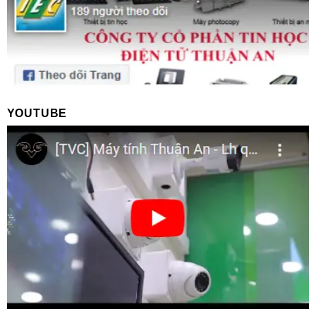
YOUTUBE