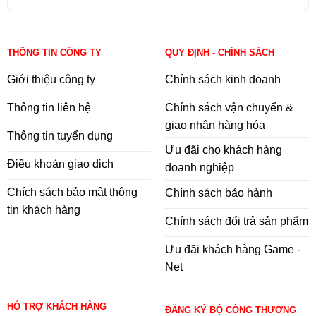
THÔNG TIN CÔNG TY
QUY ĐỊNH - CHÍNH SÁCH
Giới thiệu công ty
Chính sách kinh doanh
Thông tin liên hệ
Chính sách vận chuyển &
giao nhận hàng hóa
Thông tin tuyển dụng
Ưu đãi cho khách hàng
Điều khoản giao dịch
doanh nghiệp
Chích sách bảo mật thông
Chính sách bảo hành
tin khách hàng
Chính sách đổi trả sản phẩm
Ưu đãi khách hàng Game -
Net
HỖ TRỢ KHÁCH HÀNG
ĐĂNG KÝ BỘ CÔNG THƯƠNG