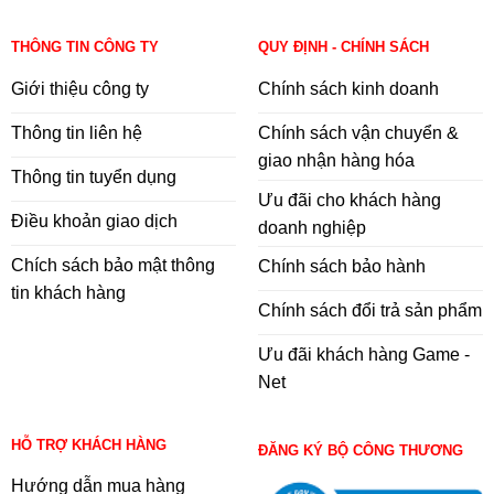
THÔNG TIN CÔNG TY
QUY ĐỊNH - CHÍNH SÁCH
Giới thiệu công ty
Chính sách kinh doanh
Thông tin liên hệ
Chính sách vận chuyển &
giao nhận hàng hóa
Thông tin tuyển dụng
Ưu đãi cho khách hàng
Điều khoản giao dịch
doanh nghiệp
Chích sách bảo mật thông
Chính sách bảo hành
tin khách hàng
Chính sách đổi trả sản phẩm
Ưu đãi khách hàng Game -
Net
HỖ TRỢ KHÁCH HÀNG
ĐĂNG KÝ BỘ CÔNG THƯƠNG
Hướng dẫn mua hàng