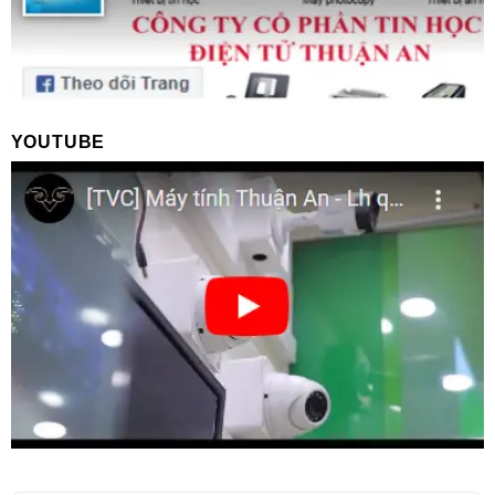
YOUTUBE