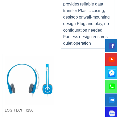
provides reliable data
transfer Plastic casing,
desktop or wall-mounting
design Plug and play, no
configuration needed
Fanless design ensures
quiet operation
LOGITECH H150