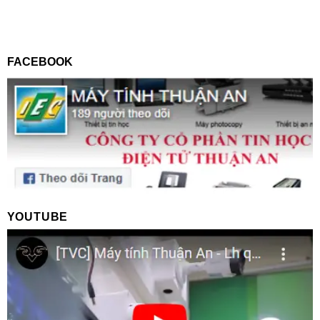
FACEBOOK
YOUTUBE