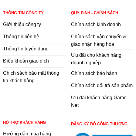
THÔNG TIN CÔNG TY
QUY ĐỊNH - CHÍNH SÁCH
Giới thiệu công ty
Chính sách kinh doanh
Thông tin liên hệ
Chính sách vận chuyển &
giao nhận hàng hóa
Thông tin tuyển dụng
Ưu đãi cho khách hàng
Điều khoản giao dịch
doanh nghiệp
Chích sách bảo mật thông
Chính sách bảo hành
tin khách hàng
Chính sách đổi trả sản phẩm
Ưu đãi khách hàng Game -
Net
HỖ TRỢ KHÁCH HÀNG
ĐĂNG KÝ BỘ CÔNG THƯƠNG
Hướng dẫn mua hàng