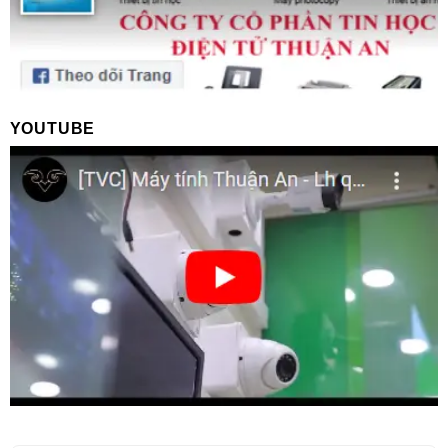
YOUTUBE