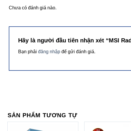
Chưa có đánh giá nào.
Hãy là người đầu tiên nhận xét “MSI
Bạn phải
đăng nhập
để gửi đánh giá.
SẢN PHẨM TƯƠNG TỰ