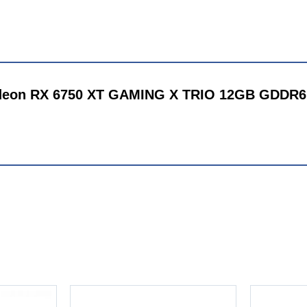
 Radeon RX 6750 XT GAMING X TRIO 12GB GDDR