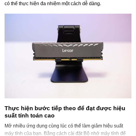
có thể thực hiện đa nhiệm một cách dễ dàng.
Thực hiện bước tiếp theo để đạt được hiệu
suất tính toán cao
Mở nhiều ứng dụng cùng lúc có thể làm giảm hiệu suất
máy tính của bạn. Bằng cách cài đặt Bộ nhớ máy tính để