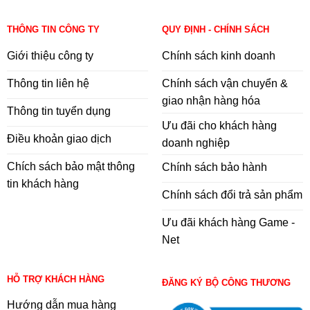
THÔNG TIN CÔNG TY
QUY ĐỊNH - CHÍNH SÁCH
Giới thiệu công ty
Chính sách kinh doanh
Thông tin liên hệ
Chính sách vận chuyển &
giao nhận hàng hóa
Thông tin tuyển dụng
Ưu đãi cho khách hàng
Điều khoản giao dịch
doanh nghiệp
Chích sách bảo mật thông
Chính sách bảo hành
tin khách hàng
Chính sách đổi trả sản phẩm
Ưu đãi khách hàng Game -
Net
HỖ TRỢ KHÁCH HÀNG
ĐĂNG KÝ BỘ CÔNG THƯƠNG
Hướng dẫn mua hàng