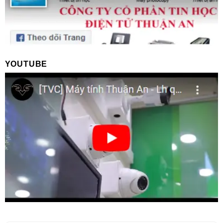
YOUTUBE