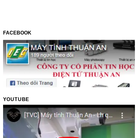
FACEBOOK
YOUTUBE