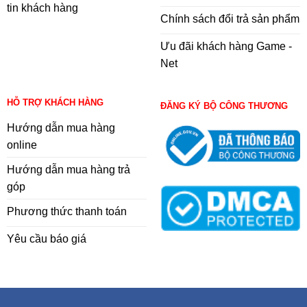
tin khách hàng
Chính sách đổi trả sản phẩm
Ưu đãi khách hàng Game -
Net
HỖ TRỢ KHÁCH HÀNG
ĐĂNG KÝ BỘ CÔNG THƯƠNG
Hướng dẫn mua hàng
online
Hướng dẫn mua hàng trả
góp
Phương thức thanh toán
Yêu cầu báo giá