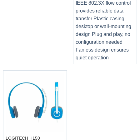
IEEE 802.3X flow control
provides reliable data
transfer Plastic casing,
desktop or wall-mounting
design Plug and play, no
configuration needed
Fanless design ensures
quiet operation
LOGITECH H150